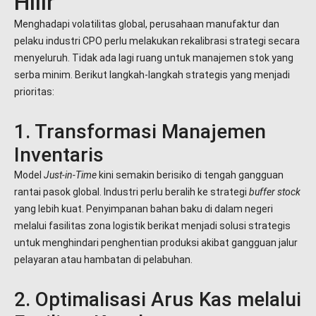
Hilir
Menghadapi volatilitas global, perusahaan manufaktur dan
pelaku industri CPO perlu melakukan rekalibrasi strategi secara
menyeluruh. Tidak ada lagi ruang untuk manajemen stok yang
serba minim. Berikut langkah-langkah strategis yang menjadi
prioritas:
1. Transformasi Manajemen
Inventaris
Model
Just-in-Time
kini semakin berisiko di tengah gangguan
rantai pasok global. Industri perlu beralih ke strategi
buffer stock
yang lebih kuat. Penyimpanan bahan baku di dalam negeri
melalui fasilitas zona logistik berikat menjadi solusi strategis
untuk menghindari penghentian produksi akibat gangguan jalur
pelayaran atau hambatan di pelabuhan.
2. Optimalisasi Arus Kas melalui