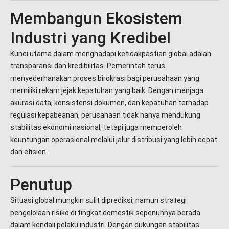
Membangun Ekosistem
Industri yang Kredibel
Kunci utama dalam menghadapi ketidakpastian global adalah
transparansi dan kredibilitas. Pemerintah terus
menyederhanakan proses birokrasi bagi perusahaan yang
memiliki rekam jejak kepatuhan yang baik. Dengan menjaga
akurasi data, konsistensi dokumen, dan kepatuhan terhadap
regulasi kepabeanan, perusahaan tidak hanya mendukung
stabilitas ekonomi nasional, tetapi juga memperoleh
keuntungan operasional melalui jalur distribusi yang lebih cepat
dan efisien.
Penutup
Situasi global mungkin sulit diprediksi, namun strategi
pengelolaan risiko di tingkat domestik sepenuhnya berada
dalam kendali pelaku industri. Dengan dukungan stabilitas