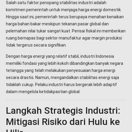
Salah satu faktor penopang stabilitas industri adalah
komitmen pemerintah untuk menjaga harga energi domestik.
Hingga saat ini, pemerintah terus berupaya menahan kenaikan
harga bahan bakar meskipun tekanan pasar global dan
pelemahan nilai tukar sangat kuat. Perisai fiskal ini memberikan
ruang bernapas bagi sektor manufaktur agar margin produksi
tidak tergerus secara signifikan.
Dengan harga energi yang relatif stabil, industri Indonesia
memiliki fondasi yang lebih kokoh dibandingkan banyak negara
tetangga yang telah melakukan penyesuaian harga energi
secara drastis. Namun, mengandalkan stabilitas energi saja
tidaklah cukup. Pelaku industri harus bergerak lebih adaptif
dalam mengelola ketidakpastian global.
Langkah Strategis Industri:
Mitigasi Risiko dari Hulu ke