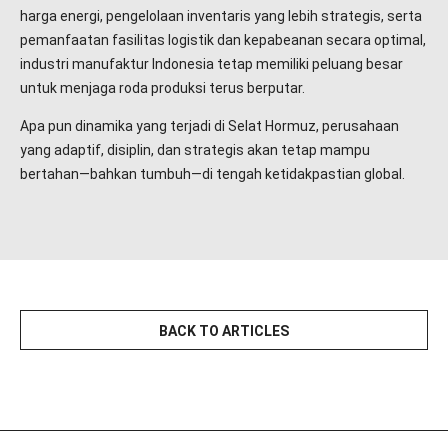
harga energi, pengelolaan inventaris yang lebih strategis, serta
pemanfaatan fasilitas logistik dan kepabeanan secara optimal,
industri manufaktur Indonesia tetap memiliki peluang besar
untuk menjaga roda produksi terus berputar.
Apa pun dinamika yang terjadi di Selat Hormuz, perusahaan
yang adaptif, disiplin, dan strategis akan tetap mampu
bertahan—bahkan tumbuh—di tengah ketidakpastian global.
BACK TO ARTICLES