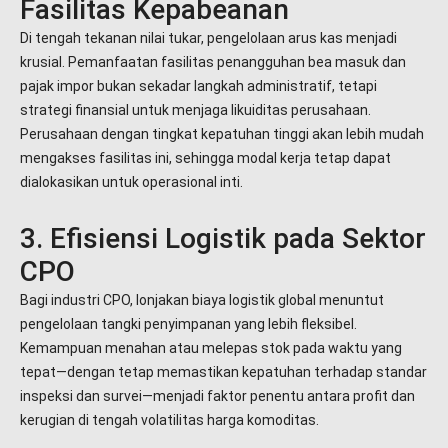
Fasilitas Kepabeanan
Di tengah tekanan nilai tukar, pengelolaan arus kas menjadi
krusial. Pemanfaatan fasilitas penangguhan bea masuk dan
pajak impor bukan sekadar langkah administratif, tetapi
strategi finansial untuk menjaga likuiditas perusahaan.
Perusahaan dengan tingkat kepatuhan tinggi akan lebih mudah
mengakses fasilitas ini, sehingga modal kerja tetap dapat
dialokasikan untuk operasional inti.
3. Efisiensi Logistik pada Sektor
CPO
Bagi industri CPO, lonjakan biaya logistik global menuntut
pengelolaan tangki penyimpanan yang lebih fleksibel.
Kemampuan menahan atau melepas stok pada waktu yang
tepat—dengan tetap memastikan kepatuhan terhadap standar
inspeksi dan survei—menjadi faktor penentu antara profit dan
kerugian di tengah volatilitas harga komoditas.