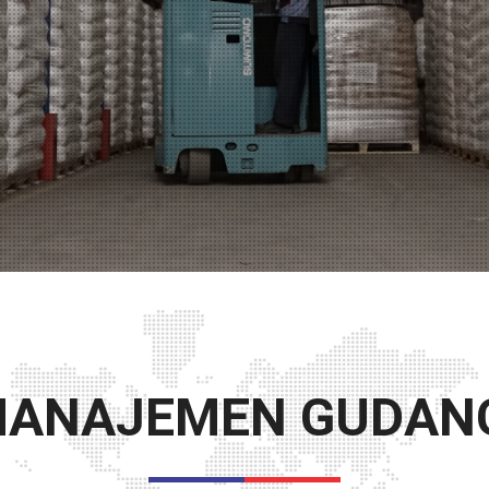
ANAJEMEN GUDAN