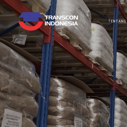
TENTANG