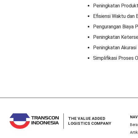
Peningkatan Produkt
Efisiensi Waktu dan 
Pengurangan Biaya 
Peningkatan Ketersed
Peningkatan Akurasi
Simplifikasi Proses 
NAV
THE VALUE ADDED
LOGISTICS COMPANY
Bera
Artik